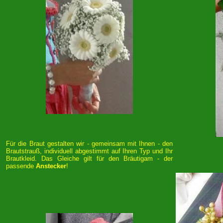
Für die Braut gestalten wir - gemeinsam mit Ihnen - den
Brautstrauß, individuell abgestimmt auf Ihren Typ und Ihr
Brautkleid. Das Gleiche gilt für den Bräutigam - der
passende
Anstecker
!